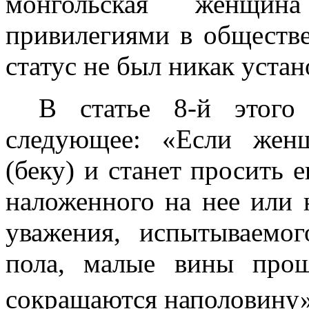
монгольская женщина
привилегиями в обществе
статус не был никак устан
В статье 8-й этого 
следующее: «Если жен
(беку) и станет просить е
наложенного на нее или 
уважения, испытываемо
пола, малые вины прощ
сокращаются наполовину