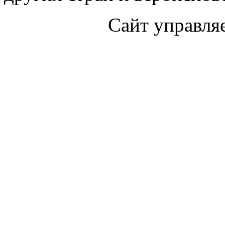
Сайт управля