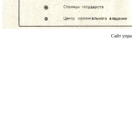
Сайт упра