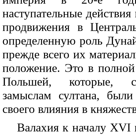
наступательные действия 
продвижения в Централ
определенную роль Дунай
прежде всего их мате­риа
положение. Это в полной
Польшей, которые, ст
замыслам султана, были
своего влияния в княжеств
Валахия к началу
XVI