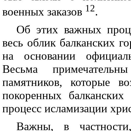
12
военных заказов
.
Об этих важных проц
весь облик балканских го
на основании официаль
Весьма примечательны
памятников, которые в
покоренных балканских
процесс исла­мизации хри
Важны, в частности