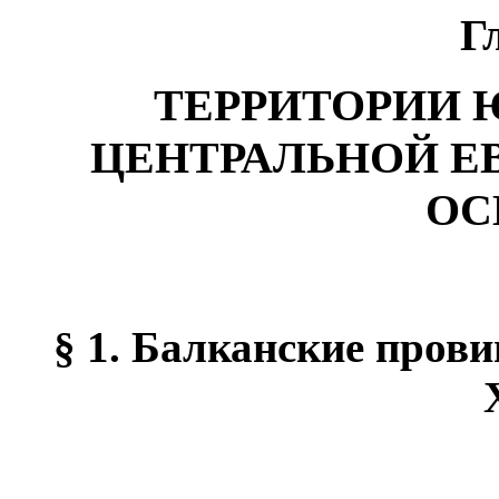
Г
ТЕРРИТОРИИ 
ЦЕНТРАЛЬНОЙ Е
ОС
§ 1. Балканские пров