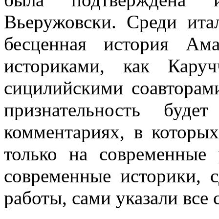
Вьеружовски. Среди ита
бесценная история Ам
историками, как Кару
сицилийскими соавторам
признательность буде
комментариях, в которых
только на современные 
современные историки, 
работы, сами указали все 