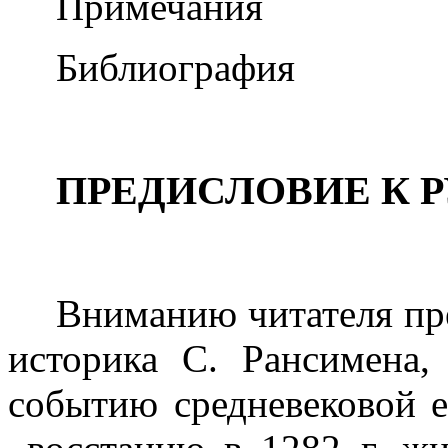
Примечания
Библиография
ПРЕДИСЛОВИЕ К 
Вниманию читателя пре
историка С. Рансимена,
событию средневековой 