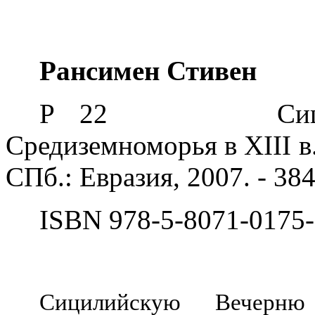
Рансимен Стивен
Р 22
Си
Средиземноморья в
XIII
в
СПб.: Евразия, 2007. - 384
ISBN
978-5-8071-0175
Сицилийскую Вечерню