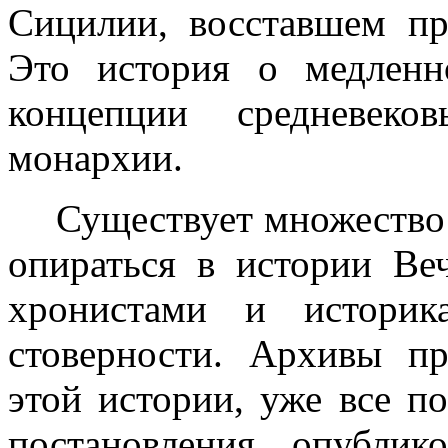
Сицилии, восставшем пр
Это история о медленн
концепции средневек
монархии.
Существует множество 
опираться в истории Веч
хронистами и историк
стоверности. Архивы пр
этой истории, уже все п
постановления опублик