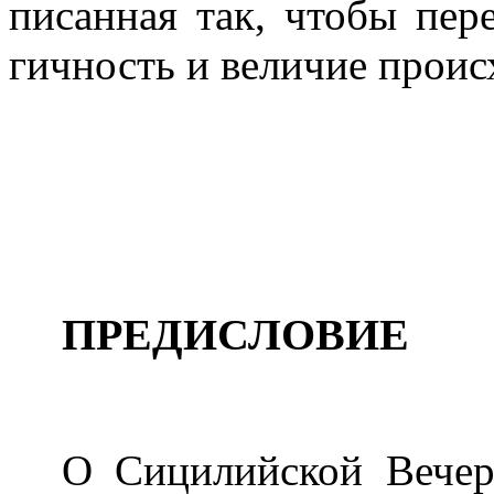
писанная так, чтобы пере
гичность и величие прои
ПРЕДИСЛОВИЕ
О Сицилийской Вечер