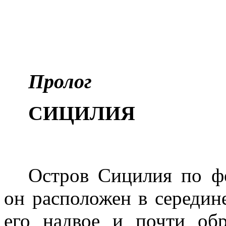
Пролог
СИЦИЛИЯ
Остров Сицилия по фо
он расположен в середине
его надвое и почти обр