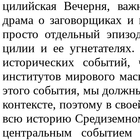
цилийская Вечерня, важ
драма о заговорщиках и г
просто отдельный эпизо
цилии и ее угнетателях.
исторических событий,
институтов мирового мас
этого события, мы должны
контексте, поэтому в свое
всю историю Средиземно
центральным событием 