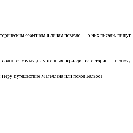
историческим событиям и лицам повезло — о них писали, пишут
 в один из самых драматичных периодов ее истории — в эпоху
 Перу, путешествие Магеллана или поход Бальбоа.