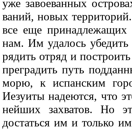
уже завоеванных острова
ваний, новых территорий.
все еще принадлежащих 
нам. Им удалось убедить
рядить отряд и построить
преградить путь подданн
морю, к испанским гор
Иезуиты надеются, что эт
нейших захватов. Но 
достаться им и только и