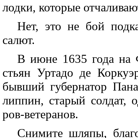
лодки, которые отчаливаю
Нет, это не бой подк
салют.
В июне 1635 года на
стьян Уртадо де Коркуэ
бывший губернатор Пана
липпин, старый солдат, 
ров-ветеранов.
Снимите шляпы, благ