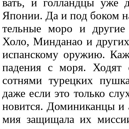
вать, и голландцы уже 
Японии. Да и под боком н
тельные моро и другие
Холо, Минданао и других
испанскому оружию. Ка
падения с моря. Ходят 
сотнями турецких пушка
даже если это только слух
новится. Доминиканцы и 
мия защищала их миссии