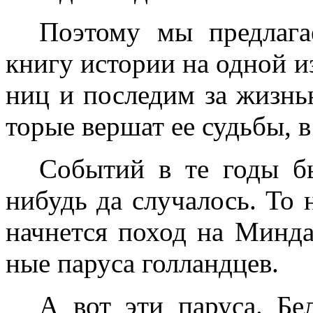
Поэтому мы предлага
книгу истории на одной и
ниц и последим за жизнь
торые вершат ее судьбы, в
Событий в те годы б
нибудь да случалось. То 
начнется поход на Минд
ные паруса голландцев.
А вот эти паруса. Бе