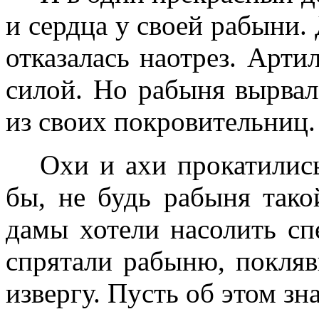
и сердца у своей рабыни. 
отказалась наотрез. Арти
силой. Но рабыня вырвал
из своих покровительниц.
Охи и ахи прокатилис
бы, не будь рабыня тако
дамы хотели насолить сп
спрятали рабыню, покляв
извергу. Пусть об этом зн