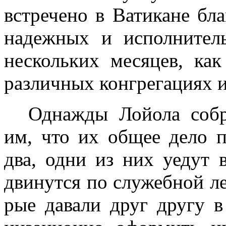
встречено в Ватикане бла
надежных и исполните
нескольких месяцев, ка
различных конгрегациях и
Однажды Лойола собр
им, что их общее дело п
два, одни из них уедут 
двинутся по служебной ле
рые давали друг другу в