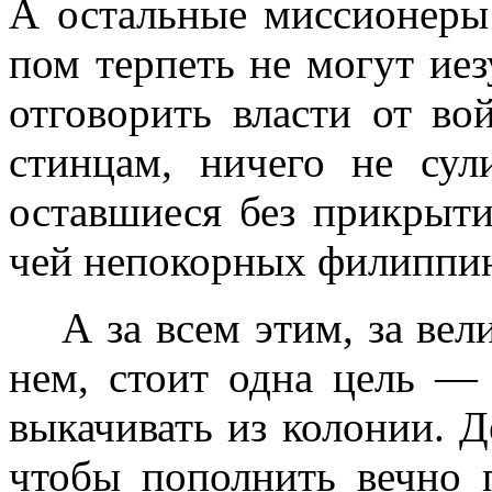
А остальные миссионеры 
пом терпеть не могут иез
отговорить власти от во
стинцам, ничего не сул
оставшиеся без прикрыти
чей непокорных филиппи
А за всем этим, за вел
нем, стоит одна цель — 
выкачивать из колонии. 
чтобы пополнить вечно 