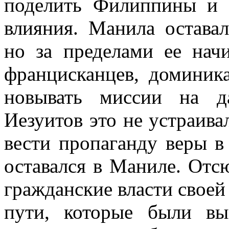
поделить Филиппины и 
влияния. Манила оставал
но за пределами ее начи
францисканцев, доминик
новывать миссии на д
Иезуитов это не устраива
вести пропаганду веры в
оставался в Маниле. Отсю
гражданские власти своей 
пути, которые были вы