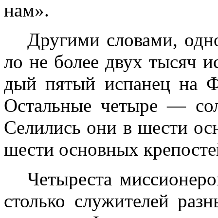
нам».
Другими словами, одн
ло не более двух тысяч ис
дый пятый испанец на 
Остальные четыре — сол
Селились они в шести осн
шести основных крепосте
Четыреста миссионеро
столько служителей раз