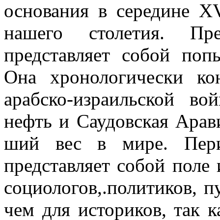
основания в середине Х
нашего столетия. Пре
представляет собой по­п
Она хронологически ко
арабско-израильской в
нефть и Саудовская Арави
ший вес в мире. Пе
представляет собой поле 
социологов,.политиков, п
чем для историков, так 