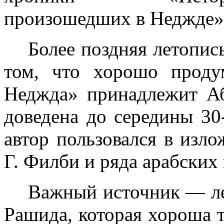
произошедших в Неджде»
Более поздняя летопис
том, что хорошо прод
Неджда» принадлежит А
доведена до середины 30
автор пользовался в изло
Г. Филби и ряда арабских
Важный источник — ле
Рашида, которая хороша 