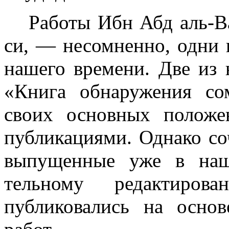
Работы Ибн Абд аль-В
си, — несомненно, одни
нашего времени. Две из
«Книга обнаруже­ния 
своих основных положе
публикациями. Однако со
выпущенные уже в наше
тельному редактир
публиковались на осно­