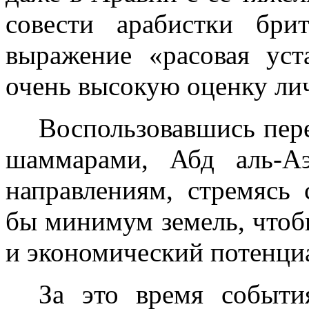
совести арабистки бри
выражение «расовая уст
очень высокую оценку ли
Воспользовавшись пер
шаммарами, Абд аль-А
направлениям, стремясь 
бы минимум земель, что
и экономический потенци
За это время событи