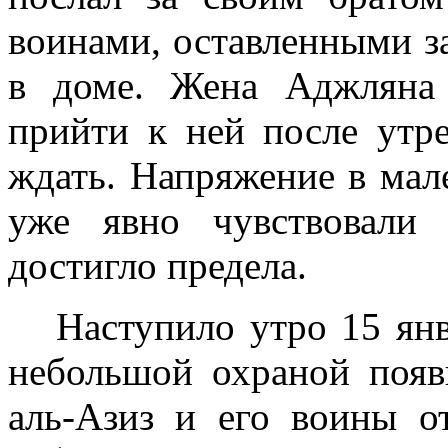
воинами, оставленными за
в доме. Жена Аджляна 
прийти к ней после утр
ждать. Напряжение в мал
уже явно чувствовали 
достигло предела.
Наступило утро 15 ян
небольшой охраной появ
аль-Азиз и его воины о