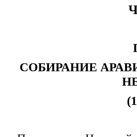
СОБИРАНИЕ АРАВ
Н
(