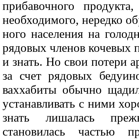
прибавочного продукта,
необходимого, нередко об
ного населения на голод
рядовых членов кочевых п
и знать. Но свои потери а
за счет рядовых бедуино
ваххабиты обычно щадил
устанавливать с ними хо
знать лишалась прежн
становилась частью пр