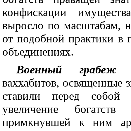
конфискации имуществ
выросло по масштабам, н
от подобной практики в
объединениях.
Военный грабеж
ваххабитов, освященные 
ста­вили перед собой
увеличение богатств
примкнувшей к ним ар