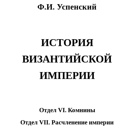
Ф.И. Успенский
ИСТОРИЯ
ВИЗАНТИЙСКОЙ
ИМПЕРИИ
Отдел VI. Комнины
Отдел VII. Расчленение империи