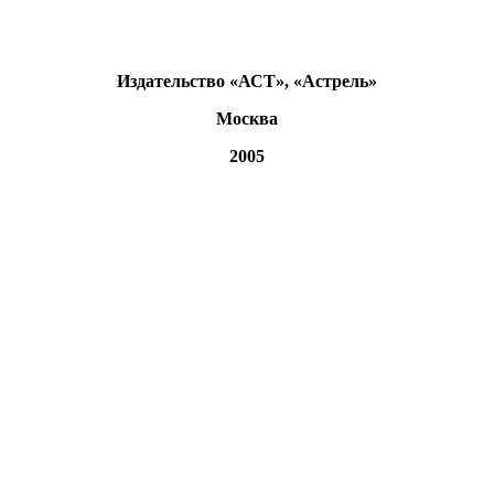
Издательство «АСТ», «Астрель»
Москва
2005