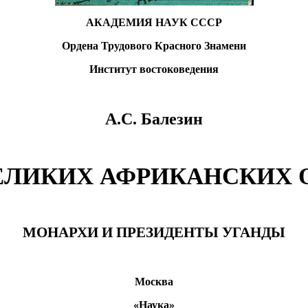
АКАДЕМИЯ НАУК СССР
Ордена Трудового Красного Знамени
Институт востоковедения
А.С. Балезин
ЕЛИКИХ АФРИКАНСКИХ 
МОНАРХИ И ПРЕЗИДЕНТЫ УГАНДЫ
Москва
«Наука»