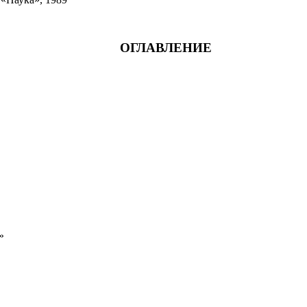
ОГЛАВЛЕНИЕ
»