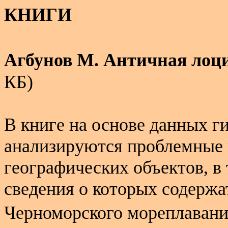
КНИГИ
Агбунов М. Античная лоц
КБ)
В книге на основе данных г
анализируются проблемные 
географических объектов, в
сведения о которых содержа
Черноморского мореплава