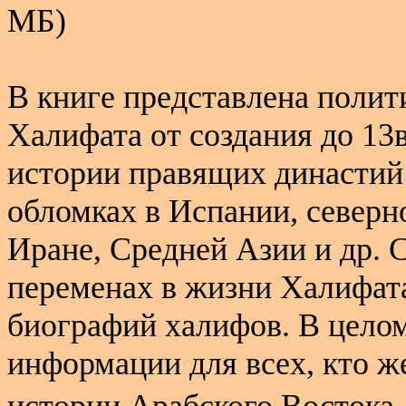
МБ)
В книге представлена полит
Халифата от создания до 13в
истории правящих династий 
обломках в Испании, северн
Иране, Средней Азии и др. 
переменах в жизни Халифата
биографий халифов. В целом
информации для всех, кто ж