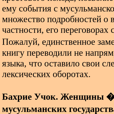
ему события с мусульманско
множество подробностей о в
частности, его переговорах
Пожалуй, единственное заме
книгу переводили не напряму
языка, что оставило свои сл
лексических оборотах.
Бахрие Учок. Женщины �
мусульманских государств